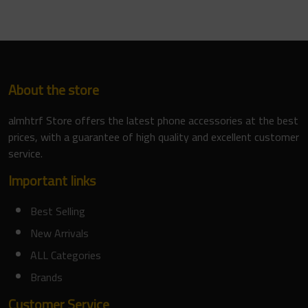
About the store
almhtrf Store offers the latest phone accessories at the best
prices, with a guarantee of high quality and excellent customer
service.
Important links
Best Selling
New Arrivals
ALL Categories
Brands
Customer Service