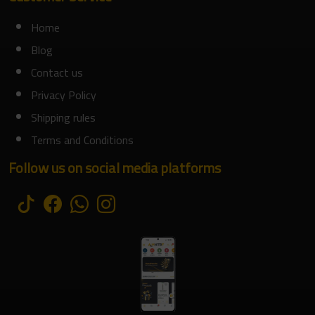
Home
Blog
Contact us
Privacy Policy
Shipping rules
Terms and Conditions
Follow us on social media platforms