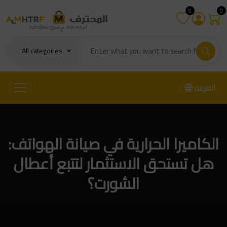
0
0
All categories
العربية
الكاميرا الحرارية في صيانة الهواتف:
هل تستحق الاستثمار لتتبع أعطال
الشورت؟