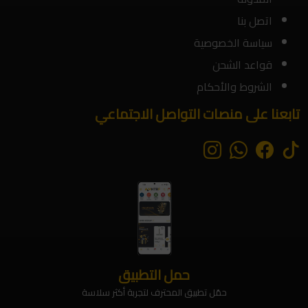
اتصل بنا
سياسة الخصوصية
قواعد الشحن
الشروط والأحكام
تابعنا على منصات التواصل الاجتماعي
حمل التطبيق
حمّل تطبيق المحترف لتجربة أكثر سلاسة