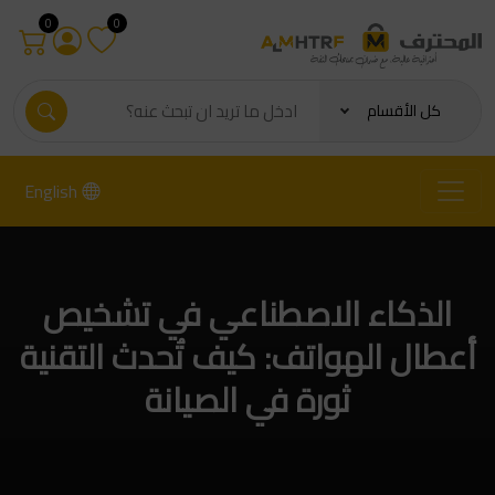
0
0
كل الأقسام
English
الذكاء الاصطناعي في تشخيص
أعطال الهواتف: كيف تُحدث التقنية
ثورة في الصيانة